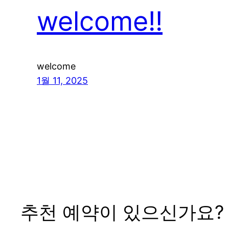
welcome!!
welcome
1월 11, 2025
추천 예약이 있으신가요?