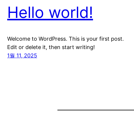
Hello world!
Welcome to WordPress. This is your first post.
Edit or delete it, then start writing!
1월 11, 2025